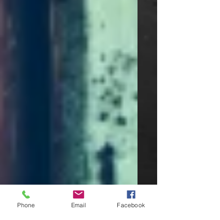
Phone
Email
Facebook